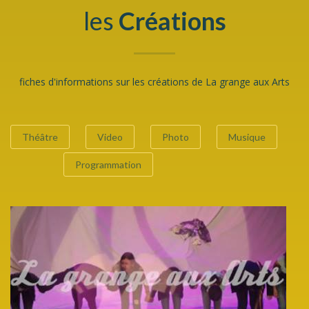
les
Créations
fiches d'informations sur les créations de La grange aux Arts
Théâtre
Video
Photo
Musique
Programmation