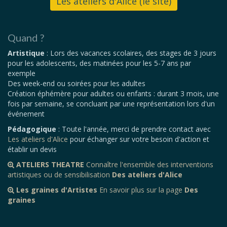
Les ateliers d'Alice (le site)
Quand ?
Artistique
: Lors des vacances scolaires, des stages de 3 jours
pour les adolescents, des matinées pour les 5-7 ans par
exemple
Des week-end ou soirées pour les adultes
Création éphémère pour adultes ou enfants : durant 3 mois, une
fois par semaine, se concluant par une représentation lors d'un
événement
Pédagogique
: Toute l'année, merci de prendre contact avec
Les ateliers d'Alice
pour échanger sur votre besoin d'action et
établir un devis
ATELIERS THEATRE
Connaître l'ensemble des interventions
artistiques ou de sensibilisation
Des ateliers d'Alice
Les graines d'Artistes
En savoir plus sur la page
Des
graines