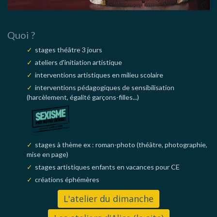
Quoi ?
stages théâtre 3 jours
ateliers d'initiation artistique
interventions artistiques en milieu scolaire
interventions pédagogiques de sensibilisation
(harcèlement, égalité garçons-filles...)
stages à thème ex : roman-photo (théâtre, photographie,
mise en page)
stages artistiques enfants en vacances pour CE
créations éphémères
L'atelier du dimanche