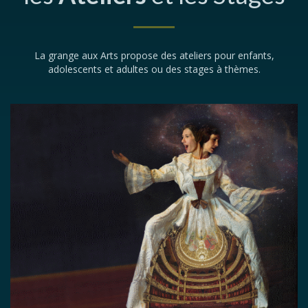
La grange aux Arts propose des ateliers pour enfants,
adolescents et adultes ou des stages à thèmes.