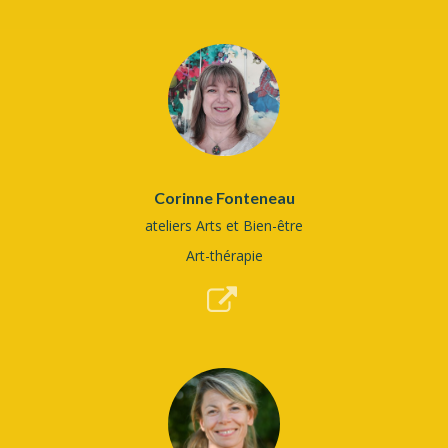
Corinne Fonteneau
ateliers Arts et Bien-être
Art-thérapie