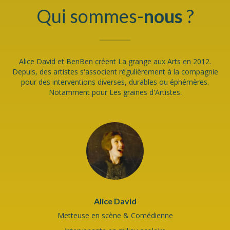
Qui sommes-
nous
?
Alice David et BenBen créent La grange aux Arts en 2012.
Depuis, des artistes s'associent régulièrement à la compagnie
pour des interventions diverses, durables ou éphémères.
Notamment pour Les graines d'Artistes.
Alice David
Metteuse en scène & Comédienne