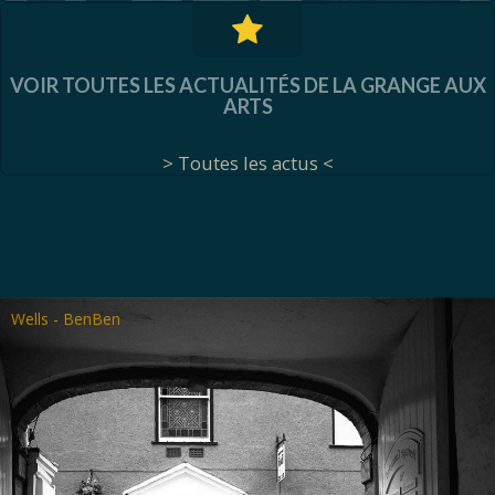
VOIR TOUTES LES ACTUALITÉS DE LA GRANGE AUX
ARTS
> Toutes les actus <
Wells - BenBen