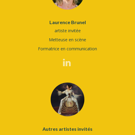
Laurence Brunel
artiste invitée
Metteuse en scène
Formatrice en communication
Autres artistes invités