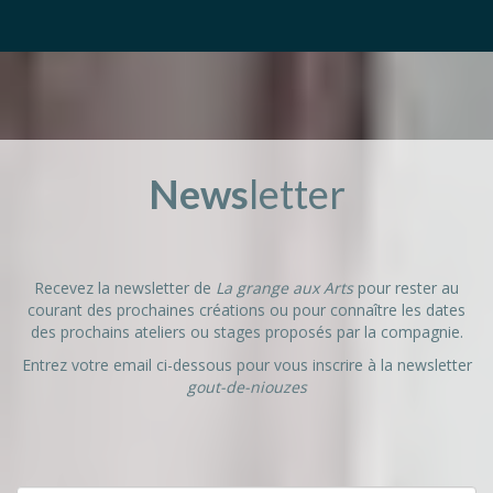
News
letter
Recevez la newsletter de
La grange aux Arts
pour rester au
courant des prochaines créations ou pour connaître les dates
des prochains ateliers ou stages proposés par la compagnie.
Entrez votre email ci-dessous pour vous inscrire à la newsletter
gout-de-niouzes