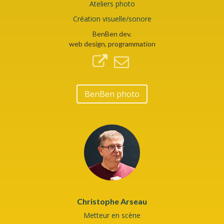
Ateliers photo
Création visuelle/sonore
BenBen dev.
web design, programmation
BenBen photo
Christophe Arseau
Metteur en scène