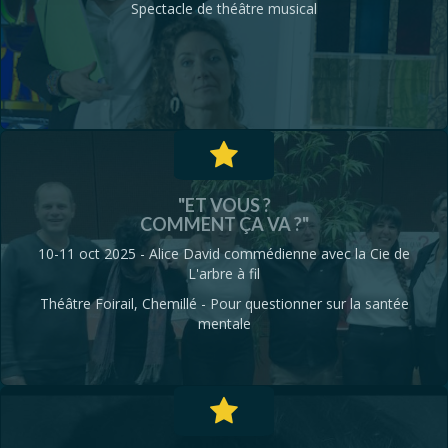
Spectacle de théâtre musical
"ET VOUS ?
COMMENT ÇA VA ?"
10-11 oct 2025 - Alice David commédienne avec la Cie de
L'arbre à fil
Théâtre Foirail, Chemillé - Pour questionner sur la santée
mentale