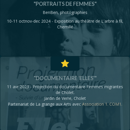
"PORTRAITS DE FEMMES"
BenBen, photographies
10-11 octnov-dec 2024 - Exposition au théâtre de L'arbre à fil,
Chemillé
"DOCUMENTAIRE 'ELLES'"
11 avr 2023 - Projection du documentaire Femmes migrantes
de Cholet.
Jardin de Verre, Cholet
Partenariat de La grange aux Arts avec
Association 1. COM1.